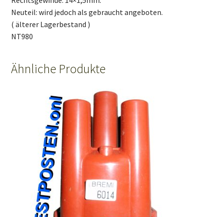
Neuteil: wird jedoch als gebraucht angeboten.
( älterer Lagerbestand )
NT980
Ähnliche Produkte