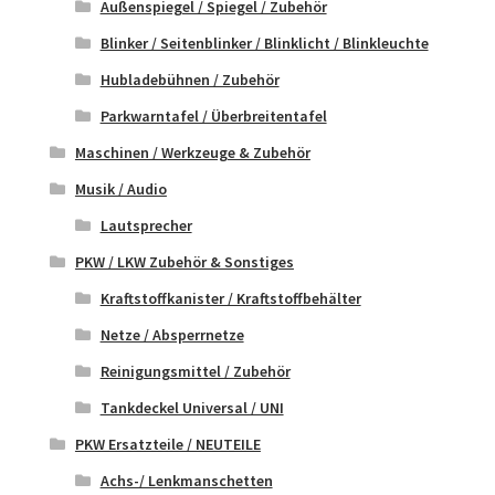
Außenspiegel / Spiegel / Zubehör
Blinker / Seitenblinker / Blinklicht / Blinkleuchte
Hubladebühnen / Zubehör
Parkwarntafel / Überbreitentafel
Maschinen / Werkzeuge & Zubehör
Musik / Audio
Lautsprecher
PKW / LKW Zubehör & Sonstiges
Kraftstoffkanister / Kraftstoffbehälter
Netze / Absperrnetze
Reinigungsmittel / Zubehör
Tankdeckel Universal / UNI
PKW Ersatzteile / NEUTEILE
Achs-/ Lenkmanschetten