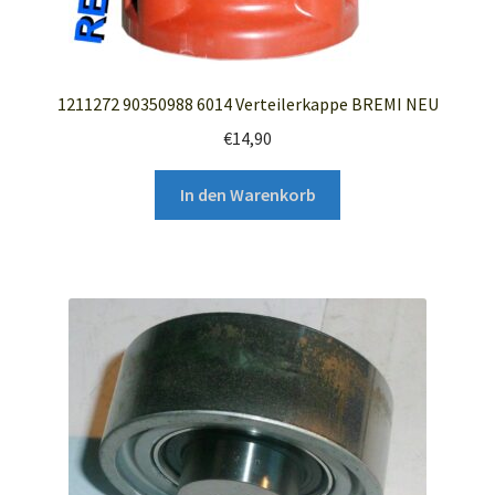
1211272 90350988 6014 Verteilerkappe BREMI NEU
€
14,90
In den Warenkorb