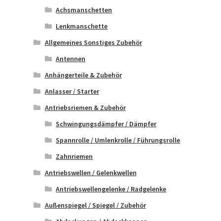
Achsmanschetten
Lenkmanschette
Allgemeines Sonstiges Zubehör
Antennen
Anhängerteile & Zubehör
Anlasser / Starter
Antriebsriemen & Zubehör
Schwingungsdämpfer / Dämpfer
Spannrolle / Umlenkrolle / Führungsrolle
Zahnriemen
Antriebswellen / Gelenkwellen
Antriebswellengelenke / Radgelenke
Außenspiegel / Spiegel / Zubehör