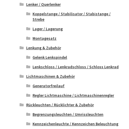
Lenker / Querlenker
Koppelstange / Stabilisator / Stabistange /
Strebe
Lager / Lagerung
Montagesatz
Lenkung & Zubehör
Gelenk Lenkspindel
Lenkschloss / Lenkradschloss / Schloss Lenkrad
Lichtmaschinen & Zubehör
Generatorfreilauf
Regler Lichtmaschine / Lichtmaschinenregler
Rückleuchten / Rücklichter & Zubehör
Begrenzungsleuchten / Umrissleuchten
Kennzeichenleuchte / Kennzeichen Beleuchtung