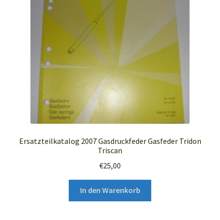
Ersatzteilkatalog 2007 Gasdruckfeder Gasfeder Tridon
Triscan
€
25,00
In den Warenkorb