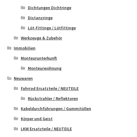
Dichtungen Dichtringe
Distanzringe
Löt-Fittinge / Lötfittinge
Werkzeuge & Zubehör
Immobilien
Monteurunterkunft
Monteurwohnung
Neuwaren
Fahrrad Ersatzteile / NEUTEILE
Rückstrahler / Reflektoren
Kabeldurchführungen / Gummitüllen
Körper und Geist
LKW Ersatzteile / NEUTEILE