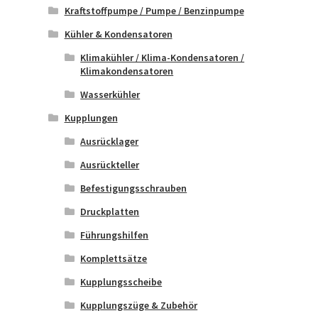
Kraftstoffpumpe / Pumpe / Benzinpumpe
Kühler & Kondensatoren
Klimakühler / Klima-Kondensatoren /
Klimakondensatoren
Wasserkühler
Kupplungen
Ausrücklager
Ausrückteller
Befestigungsschrauben
Druckplatten
Führungshilfen
Komplettsätze
Kupplungsscheibe
Kupplungszüge & Zubehör