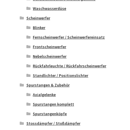
Waschwasserdüse
Scheinwerfer
Blinker
Fernscheinwerfer / Scheinwerfereinsatz
Frontscheinwerfer
Nebelscheinwerfer
Rückfahrleuchte / Rückfahrscheinwerfer
Standlichter / Positionslichter
Spurstangen & Zubehör
Axialgelenke
Spurstangen komplett
Spurstangenköpfe
Stossdämpfer / Stoßdämpfer