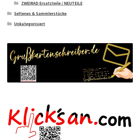
ZWEIRAD Ersatzteile / NEUTEILE
Seltenes & Sammlerstücke
Unkategorisiert