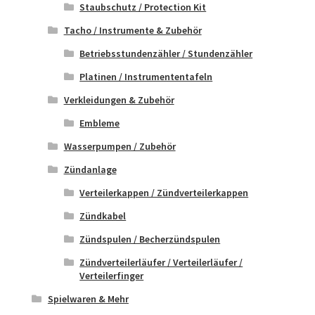
Staubschutz / Protection Kit
Tacho / Instrumente & Zubehör
Betriebsstundenzähler / Stundenzähler
Platinen / Instrumententafeln
Verkleidungen & Zubehör
Embleme
Wasserpumpen / Zubehör
Zündanlage
Verteilerkappen / Zündverteilerkappen
Zündkabel
Zündspulen / Becherzündspulen
Zündverteilerläufer / Verteilerläufer /
Verteilerfinger
Spielwaren & Mehr