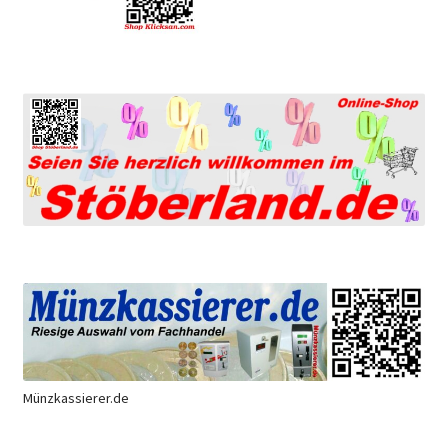
Münzkassierer.de