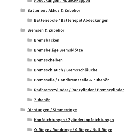
Abdeckungen / Abdeckkappen
Batterien / Akkus & Zubehör
Batteriepole / Batteriepol Abdeckungen
Bremsen & Zubehör
Bremsbacken
Bremsbeläge Bremsklötze
Bremsscheiben
Bremsschlauch / Bremsschläuche
Bremsseile / Handbremsseile & Zubehör
Radbremszylinder / Radzylinder / Bremszylinder
Zubehör
Dichtungen / Simmerringe
Kopfdichtungen / Zylinderkopfdichtungen
O-Ringe / Rundringe / 0-Ringe / Null-Ringe