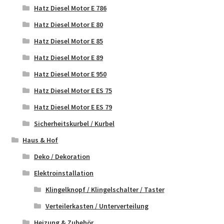
Hatz Diesel Motor E 786
Hatz Diesel Motor E 80
Hatz Diesel Motor E 85
Hatz Diesel Motor E 89
Hatz Diesel Motor E 950
Hatz Diesel Motor E ES 75
Hatz Diesel Motor E ES 79
Sicherheitskurbel / Kurbel
Haus & Hof
Deko / Dekoration
Elektroinstallation
Klingelknopf / Klingelschalter / Taster
Verteilerkasten / Unterverteilung
Heizung & Zubehör