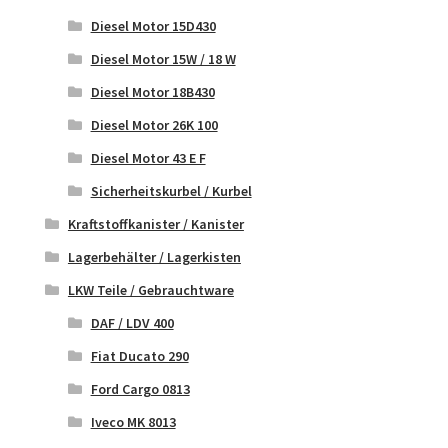
Diesel Motor 15D430
Diesel Motor 15W / 18 W
Diesel Motor 18B430
Diesel Motor 26K 100
Diesel Motor 43 E F
Sicherheitskurbel / Kurbel
Kraftstoffkanister / Kanister
Lagerbehälter / Lagerkisten
LKW Teile / Gebrauchtware
DAF / LDV 400
Fiat Ducato 290
Ford Cargo 0813
Iveco MK 8013