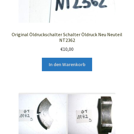
Original Öldruckschalter Schalter Öldruck Neu Neuteil
NT2362
€
10,00
In den Warenkorb