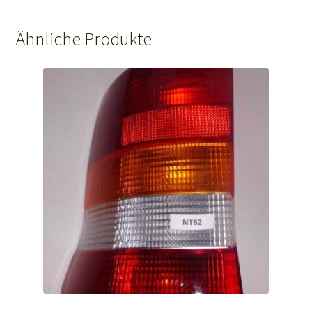
Ähnliche Produkte