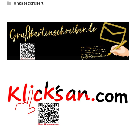
Unkategorisiert