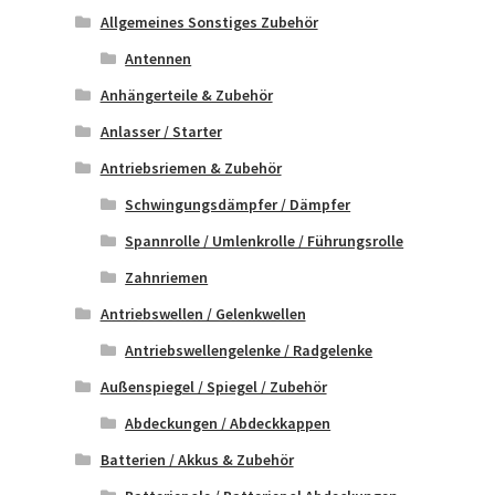
Allgemeines Sonstiges Zubehör
Antennen
Anhängerteile & Zubehör
Anlasser / Starter
Antriebsriemen & Zubehör
Schwingungsdämpfer / Dämpfer
Spannrolle / Umlenkrolle / Führungsrolle
Zahnriemen
Antriebswellen / Gelenkwellen
Antriebswellengelenke / Radgelenke
Außenspiegel / Spiegel / Zubehör
Abdeckungen / Abdeckkappen
Batterien / Akkus & Zubehör