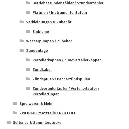
Betriebsstundenzähler / Stundenzähler
Platinen / Instrumententafeln
Verkleidungen & Zubehör
Embleme
Wasserpumpen / Zubehör
Zündanlage
Verteilerkappen / Zündverteilerkappen
Zündkabel
Zündspulen / Becherzündspulen
Zündverteilerläufer / Verteilerläufer /
Verteilerfinger
Spielwaren & Mehr
ZWEIRAD Ersatzteile / NEUTEILE
Seltenes & Sammlerstücke