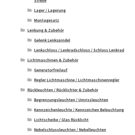
Strebe
Lager / Lagerung
Montagesatz
Lenkung & Zubehör
Gelenk Lenkspindel
Lenkschloss / Lenkradschloss / Schloss Lenkrad
Lichtmaschinen & Zubehör
Generatorfreilauf
Regler Lichtmaschine / Lichtmaschinenregler
Rückleuchten / Rücklichter & Zubehör
Begrenzungsleuchten / Umrissleuchten
Kennzeichenleuchte / Kennzeichen Beleuchtung
Lichtscheibe / Glas Rücklicht
Nebelschlussleuchten / Nebelleuchten