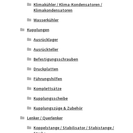
Klimakühler / Klima-Kondensatoren /
Klimakondensatoren
Wasserkühler
Kupplungen
Ausrücklager
Ausrückteller
Befestigungsschrauben
Druckplatten
Führungshilfen
Komplettsätze
Kupplungsscheibe
Kupplungszüge & Zubehör
Lenker / Querlenker
Koppelstange / Stabilisator / Stabistange /