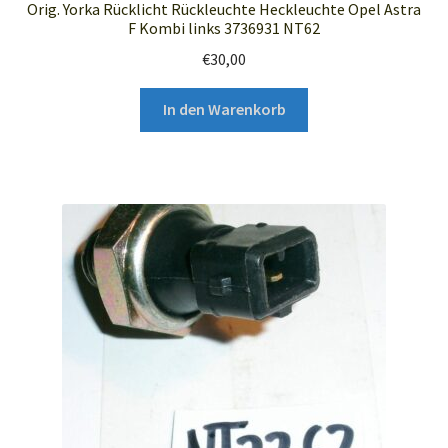
Orig. Yorka Rücklicht Rückleuchte Heckleuchte Opel Astra
F Kombi links 3736931 NT62
€
30,00
In den Warenkorb