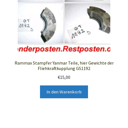
Rammax Stampfer Yanmar Teile, hier Gewichte der
Fliehkraftkupplung GS1192
€
15,00
In den Warenkorb