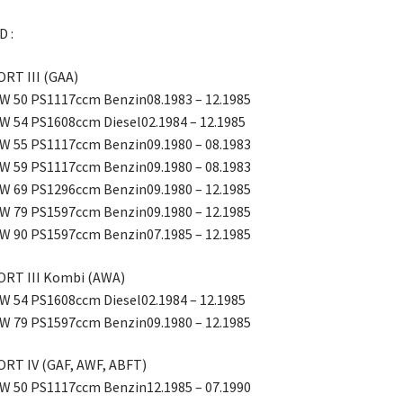
 :
RT III (GAA)
W 50 PS1117ccm Benzin08.1983 – 12.1985
W 54 PS1608ccm Diesel02.1984 – 12.1985
W 55 PS1117ccm Benzin09.1980 – 08.1983
W 59 PS1117ccm Benzin09.1980 – 08.1983
W 69 PS1296ccm Benzin09.1980 – 12.1985
W 79 PS1597ccm Benzin09.1980 – 12.1985
W 90 PS1597ccm Benzin07.1985 – 12.1985
ORT III Kombi (AWA)
W 54 PS1608ccm Diesel02.1984 – 12.1985
W 79 PS1597ccm Benzin09.1980 – 12.1985
RT IV (GAF, AWF, ABFT)
W 50 PS1117ccm Benzin12.1985 – 07.1990