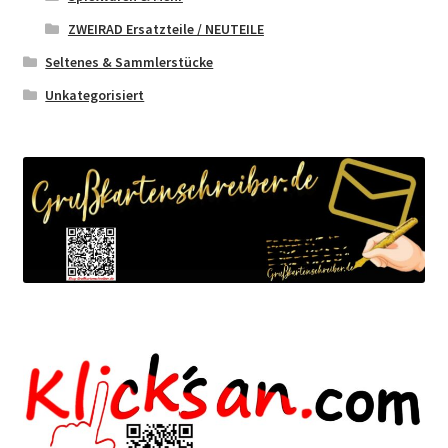
ZWEIRAD Ersatzteile / NEUTEILE
Seltenes & Sammlerstücke
Unkategorisiert