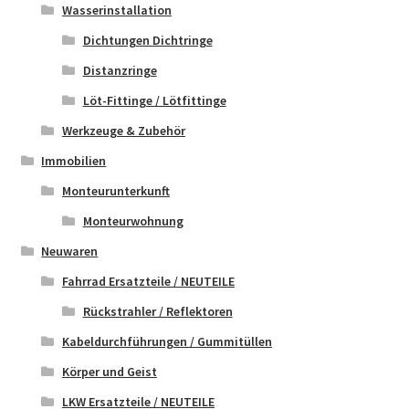
Wasserinstallation
Dichtungen Dichtringe
Distanzringe
Löt-Fittinge / Lötfittinge
Werkzeuge & Zubehör
Immobilien
Monteurunterkunft
Monteurwohnung
Neuwaren
Fahrrad Ersatzteile / NEUTEILE
Rückstrahler / Reflektoren
Kabeldurchführungen / Gummitüllen
Körper und Geist
LKW Ersatzteile / NEUTEILE