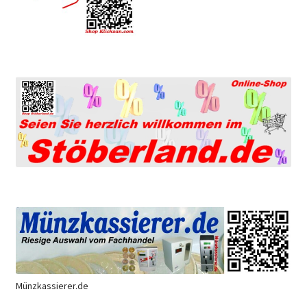
Münzkassierer.de