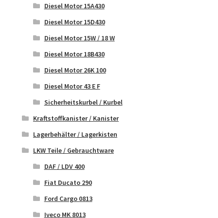
Diesel Motor 15A430
Diesel Motor 15D430
Diesel Motor 15W / 18 W
Diesel Motor 18B430
Diesel Motor 26K 100
Diesel Motor 43 E F
Sicherheitskurbel / Kurbel
Kraftstoffkanister / Kanister
Lagerbehälter / Lagerkisten
LKW Teile / Gebrauchtware
DAF / LDV 400
Fiat Ducato 290
Ford Cargo 0813
Iveco MK 8013