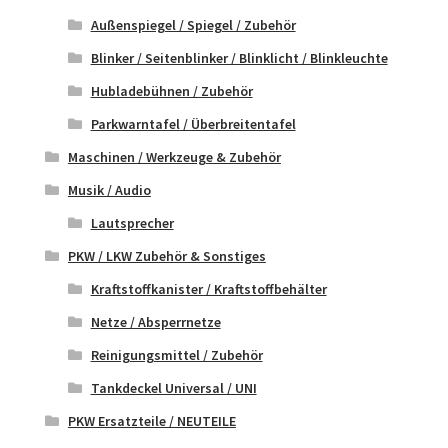
Außenspiegel / Spiegel / Zubehör
Blinker / Seitenblinker / Blinklicht / Blinkleuchte
Hubladebühnen / Zubehör
Parkwarntafel / Überbreitentafel
Maschinen / Werkzeuge & Zubehör
Musik / Audio
Lautsprecher
PKW / LKW Zubehör & Sonstiges
Kraftstoffkanister / Kraftstoffbehälter
Netze / Absperrnetze
Reinigungsmittel / Zubehör
Tankdeckel Universal / UNI
PKW Ersatzteile / NEUTEILE