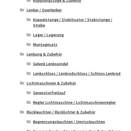
Kupplungszüge & Zubehör
Lenker / Querlenker
Koppelstange / Stabilisator / Stabistange /
Strebe
Lager / Lagerung
Montagesatz
Lenkung & Zubehör
Gelenk Lenkspindel
Lenkschloss / Lenkradschloss / Schloss Lenkrad
Lichtmaschinen & Zubehör
Generatorfreilauf
Regler Lichtmaschine / Lichtmaschinenregler
Rückleuchten / Rücklichter & Zubehör
Begrenzungsleuchten / Umrissleuchten