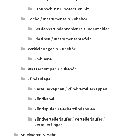
Staubschutz / Protection Kit
Tacho / Instrumente & Zubehör
Betriebsstundenzähler / Stundenzähler
Platinen / Instrumententafeln
Verkleidungen & Zubehör
Embleme
Wasserpumpen / Zubehör
Zündanlage
Verteilerkappen / Zündverteilerkappen
Zündkabel
Zündspulen / Becherzündspulen
Zündverteilerläufer / Verteilerläufer /
Verteilerfinger
Spielwaren & Mehr