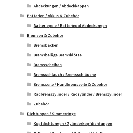
Abdeckungen / Abdeckkappen
Batterien / Akkus & Zubehör
Batteriepole / Batteriepol Abdeckungen
Bremsen & Zubehör
Bremsbacken
Bremsbeläge Bremsklötze
Bremsscheiben
Bremsschlauch / Bremsschläuche
Bremsseile / Handbremsseile & Zubehör
Radbremszylinder / Radzylinder / Bremszylinder
Zubehör
Dichtungen / Simmerringe
Kopfdichtungen / Zylinderkopfdichtungen