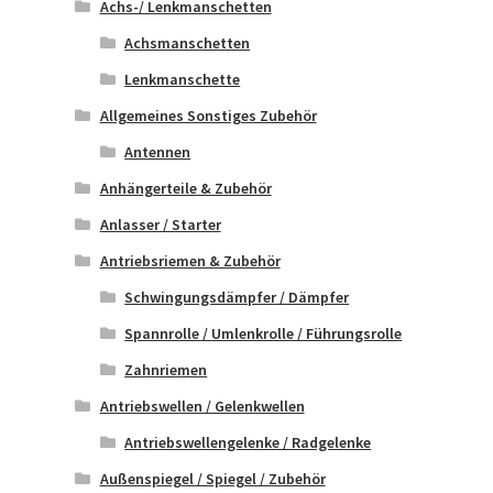
Achs-/ Lenkmanschetten
Achsmanschetten
Lenkmanschette
Allgemeines Sonstiges Zubehör
Antennen
Anhängerteile & Zubehör
Anlasser / Starter
Antriebsriemen & Zubehör
Schwingungsdämpfer / Dämpfer
Spannrolle / Umlenkrolle / Führungsrolle
Zahnriemen
Antriebswellen / Gelenkwellen
Antriebswellengelenke / Radgelenke
Außenspiegel / Spiegel / Zubehör