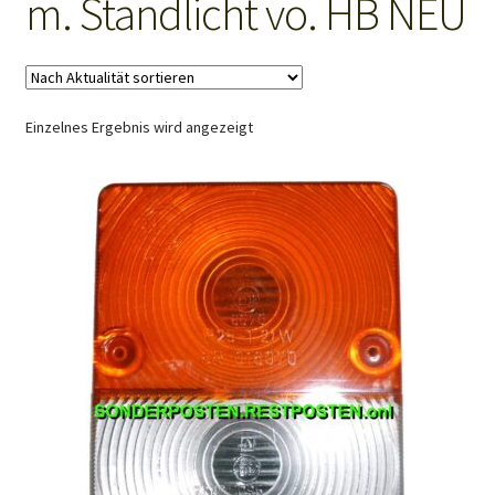
m. Standlicht vo. HB NEU
Mein Konto
Shop
Einzelnes Ergebnis wird angezeigt
Warenkorb