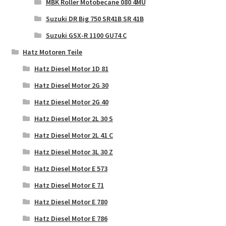
MBK Roller Motobecane 080 4MU
Suzuki DR Big 750 SR41B SR 41B
Suzuki GSX-R 1100 GU74 C
Hatz Motoren Teile
Hatz Diesel Motor 1D 81
Hatz Diesel Motor 2G 30
Hatz Diesel Motor 2G 40
Hatz Diesel Motor 2L 30 S
Hatz Diesel Motor 2L 41 C
Hatz Diesel Motor 3L 30 Z
Hatz Diesel Motor E 573
Hatz Diesel Motor E 71
Hatz Diesel Motor E 780
Hatz Diesel Motor E 786