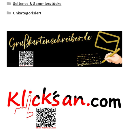
Seltenes & Sammlerstücke
Unkategorisiert