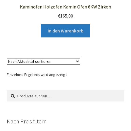
Kaminofen Holzofen Kamin Ofen 6KW Zirkon
€
165,00
In den Warenkorb
Einzelnes Ergebnis wird angezeigt
Suchen
Suchen
nach:
Nach Preis filtern