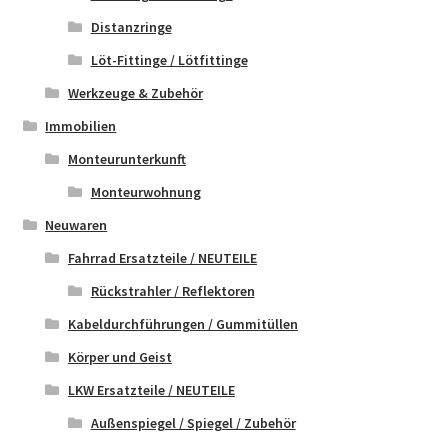
Distanzringe
Löt-Fittinge / Lötfittinge
Werkzeuge & Zubehör
Immobilien
Monteurunterkunft
Monteurwohnung
Neuwaren
Fahrrad Ersatzteile / NEUTEILE
Rückstrahler / Reflektoren
Kabeldurchführungen / Gummitüllen
Körper und Geist
LKW Ersatzteile / NEUTEILE
Außenspiegel / Spiegel / Zubehör