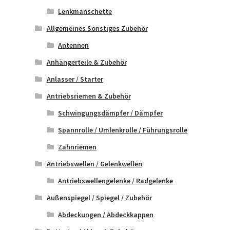
Lenkmanschette
Allgemeines Sonstiges Zubehör
Antennen
Anhängerteile & Zubehör
Anlasser / Starter
Antriebsriemen & Zubehör
Schwingungsdämpfer / Dämpfer
Spannrolle / Umlenkrolle / Führungsrolle
Zahnriemen
Antriebswellen / Gelenkwellen
Antriebswellengelenke / Radgelenke
Außenspiegel / Spiegel / Zubehör
Abdeckungen / Abdeckkappen