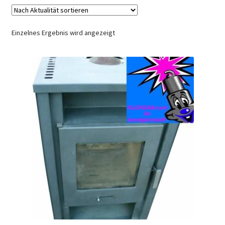
Mein Konto
Einzelnes Ergebnis wird angezeigt
Shop
Warenkorb