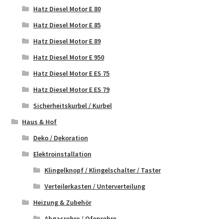
Hatz Diesel Motor E 80
Hatz Diesel Motor E 85
Hatz Diesel Motor E 89
Hatz Diesel Motor E 950
Hatz Diesel Motor E ES 75
Hatz Diesel Motor E ES 79
Sicherheitskurbel / Kurbel
Haus & Hof
Deko / Dekoration
Elektroinstallation
Klingelknopf / Klingelschalter / Taster
Verteilerkasten / Unterverteilung
Heizung & Zubehör
Abgasrohre / Ofenrohre