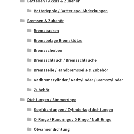
Batterien / Akkus & Zubehör
Batteriepole / Batteriepol Abdeckungen
Bremsen & Zubehör
Bremsbacken
Bremsbeläge Bremsklötze
Bremsscheiben
Bremsschlauch / Bremsschläuche
Bremsseile / Handbremsseile & Zubehör
Radbremszylinder / Radzylinder / Bremszylinder
Zubehör
Dichtungen / Simmerringe
Kopfdichtungen / Zylinderkopfdichtungen
O-Ringe / Rundringe / 0-Ringe / Null-Ringe
Ölwannendichtung