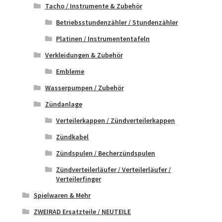
Tacho / Instrumente & Zubehör
Betriebsstundenzähler / Stundenzähler
Platinen / Instrumententafeln
Verkleidungen & Zubehör
Embleme
Wasserpumpen / Zubehör
Zündanlage
Verteilerkappen / Zündverteilerkappen
Zündkabel
Zündspulen / Becherzündspulen
Zündverteilerläufer / Verteilerläufer /
Verteilerfinger
Spielwaren & Mehr
ZWEIRAD Ersatzteile / NEUTEILE