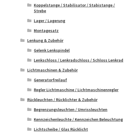
Koppelstange / Stabilisator / Stabistange /
Strebe
Lager / Lagerung
Montagesatz
Lenkung & Zubehör
Gelenk Lenkspindel
Lenkschloss / Lenkradschloss / Schloss Lenkrad
Lichtmaschinen & Zubehör
Generatorfreilauf
Regler Lichtmaschine / Lichtmaschinenregler
Rückleuchten / Rücklichter & Zubehör
Begrenzungsleuchten / Umrissleuchten
Kennzeichenleuchte / Kennzeichen Beleuchtung
Lichtscheibe / Glas Rücklicht