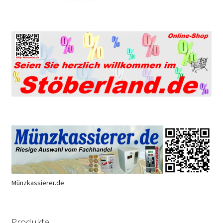
Münzkassierer.de
Produkte