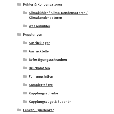
Kühler & Kondensatoren
Klimakühler / Klima-Kondensatoren /
Klimakondensatoren
Wasserkühler
Kupplungen
Ausrücklager
Ausrückteller
Befestigungsschrauben
Druckplatten
Führungshilfen
Komplettsätze
Kupplungsscheibe
Kupplungszüge & Zubehör
Lenker / Querlenker